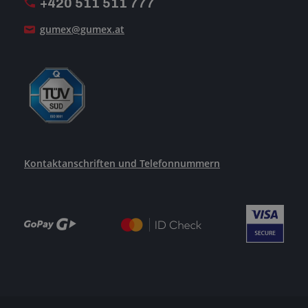
+420 511 511 777
Unsere Dienstleistungen
gumex@gumex.at
Kontaktanschriften und Telefonnummern