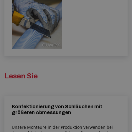
Lesen Sie
Konfektionierung von Schläuchen mit
größeren Abmessungen
Unsere Monteure in der Produktion verwenden bei