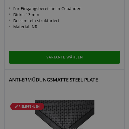
Für Eingangsbereiche in Gebäuden
Dicke: 13 mm
Dessin: fein strukturiert
Material: NR
VARIANTE WÄHLEN
ANTI-ERMÜDUNGSMATTE STEEL PLATE
WIR EMPFEHLEN