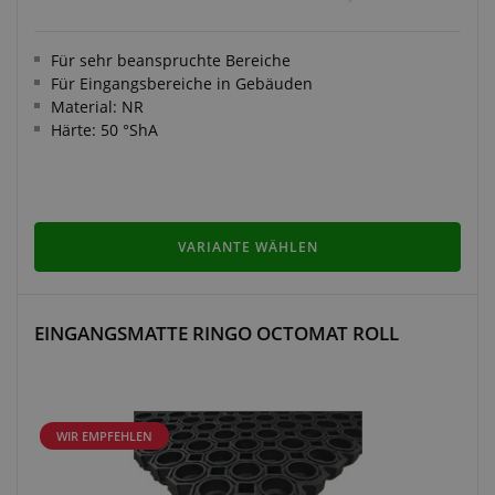
Für sehr beanspruchte Bereiche
Für Eingangsbereiche in Gebäuden
Material: NR
Härte: 50 °ShA
VARIANTE WÄHLEN
EINGANGSMATTE RINGO OCTOMAT ROLL
WIR EMPFEHLEN