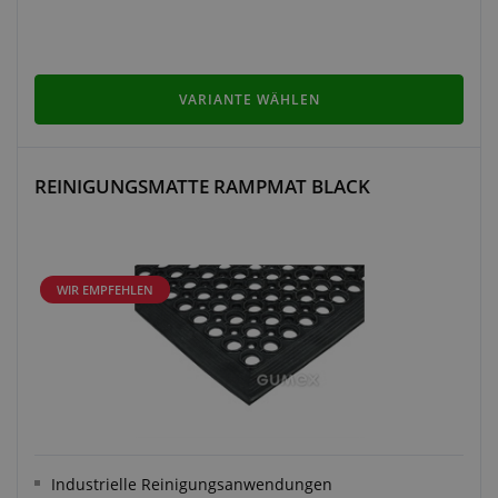
VARIANTE WÄHLEN
REINIGUNGSMATTE RAMPMAT BLACK
WIR EMPFEHLEN
Industrielle Reinigungsanwendungen