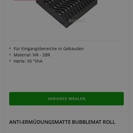
Für Eingangsbereiche in Gebäuden
Material: NR - SBR
Härte: 50 °ShA
VARIANTE WÄHLEN
ANTI-ERMÜDUNGSMATTE BUBBLEMAT ROLL