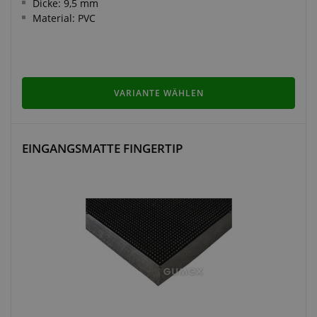
Dicke: 9,5 mm
Material: PVC
VARIANTE WÄHLEN
EINGANGSMATTE FINGERTIP