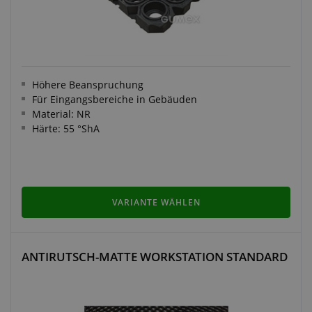
Höhere Beanspruchung
Für Eingangsbereiche in Gebäuden
Material: NR
Härte: 55 °ShA
VARIANTE WÄHLEN
ANTIRUTSCH-MATTE WORKSTATION STANDARD