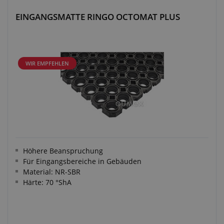
EINGANGSMATTE RINGO OCTOMAT PLUS
WIR EMPFEHLEN
Höhere Beanspruchung
Für Eingangsbereiche in Gebäuden
Material: NR-SBR
Härte: 70 °ShA