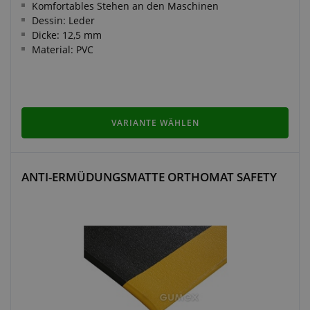
Komfortables Stehen an den Maschinen
Dessin: Leder
Dicke: 12,5 mm
Material: PVC
VARIANTE WÄHLEN
ANTI-ERMÜDUNGSMATTE ORTHOMAT SAFETY