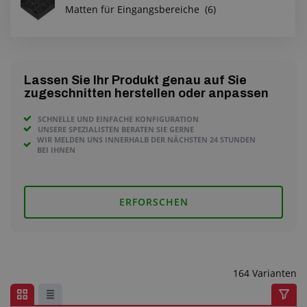
Anfragezentrum
Matten für Eingangsbereiche
(6)
Alles über den Einkauf
Über uns
Lassen Sie Ihr Produkt genau auf Sie
zugeschnitten herstellen oder anpassen
SCHNELLE UND EINFACHE KONFIGURATION
UNSERE SPEZIALISTEN BERATEN SIE GERNE
WIR MELDEN UNS INNERHALB DER NÄCHSTEN 24 STUNDEN
BEI IHNEN
ERFORSCHEN
164 Varianten