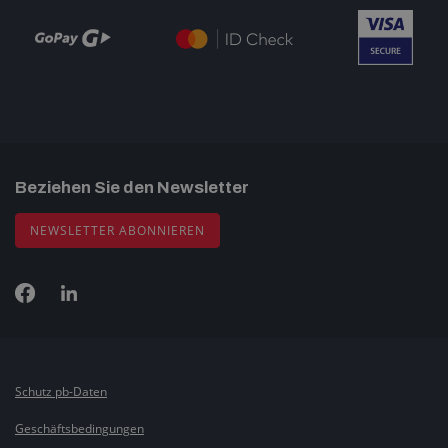
Beziehen Sie den Newsletter
NEWSLETTER ABONNIEREN
Schutz pb-Daten
Geschäftsbedingungen