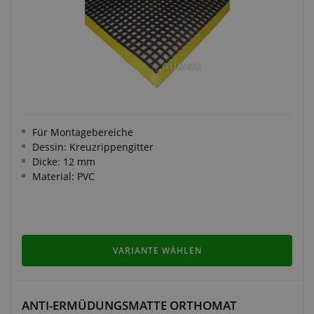
Für Montagebereiche
Dessin: Kreuzrippengitter
Dicke: 12 mm
Material: PVC
VARIANTE WÄHLEN
ANTI-ERMÜDUNGSMATTE ORTHOMAT