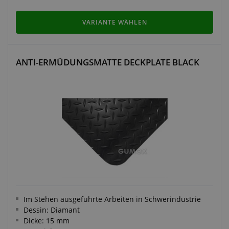
VARIANTE WÄHLEN
ANTI-ERMÜDUNGSMATTE DECKPLATE BLACK
Im Stehen ausgeführte Arbeiten in Schwerindustrie
Dessin: Diamant
Dicke: 15 mm