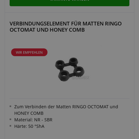
VERBINDUNGSELEMENT FÜR MATTEN RINGO
OCTOMAT UND HONEY COMB
WIR EMPFEHLEN
Zum Verbinden der Matten RINGO OCTOMAT und
HONEY COMB
Material: NR - SBR
Härte: 50 °ShA