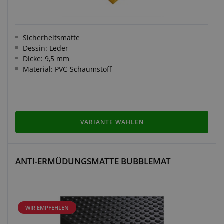
Sicherheitsmatte
Dessin: Leder
Dicke: 9,5 mm
Material: PVC-Schaumstoff
VARIANTE WÄHLEN
ANTI-ERMÜDUNGSMATTE BUBBLEMAT
WIR EMPFEHLEN