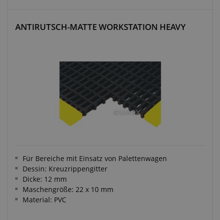
ANTIRUTSCH-MATTE WORKSTATION HEAVY
Für Bereiche mit Einsatz von Palettenwagen
Dessin: Kreuzrippengitter
Dicke: 12 mm
Maschengröße: 22 x 10 mm
Material: PVC