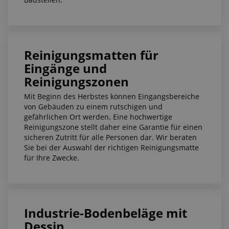
Reinigungsmatten für
Eingänge und
Reinigungszonen
Mit Beginn des Herbstes können Eingangsbereiche
von Gebäuden zu einem rutschigen und
gefährlichen Ort werden. Eine hochwertige
Reinigungszone stellt daher eine Garantie für einen
sicheren Zutritt für alle Personen dar. Wir beraten
Sie bei der Auswahl der richtigen Reinigungsmatte
für Ihre Zwecke.
Industrie-Bodenbeläge mit
Dessin