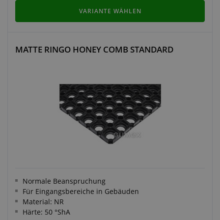
VARIANTE WÄHLEN
MATTE RINGO HONEY COMB STANDARD
Normale Beanspruchung
Für Eingangsbereiche in Gebäuden
Material: NR
Härte: 50 °ShA