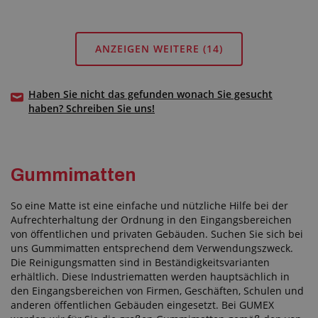
ANZEIGEN WEITERE
(14)
Haben Sie nicht das gefunden wonach Sie gesucht
haben? Schreiben Sie uns!
Gummimatten
So eine Matte ist eine einfache und nützliche Hilfe bei der
Aufrechterhaltung der Ordnung in den Eingangsbereichen
von öffentlichen und privaten Gebäuden. Suchen Sie sich bei
uns Gummimatten entsprechend dem Verwendungszweck.
Die Reinigungsmatten sind in Beständigkeitsvarianten
erhältlich. Diese Industriematten werden hauptsächlich in
den Eingangsbereichen von Firmen, Geschäften, Schulen und
anderen öffentlichen Gebäuden eingesetzt. Bei GUMEX