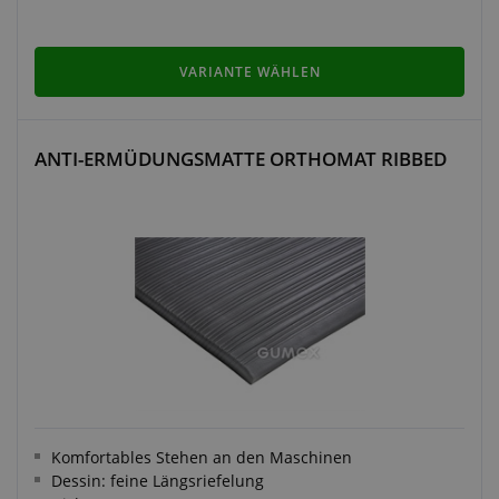
VARIANTE WÄHLEN
ANTI-ERMÜDUNGSMATTE ORTHOMAT RIBBED
Komfortables Stehen an den Maschinen
Dessin: feine Längsriefelung