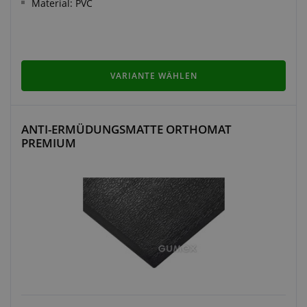
Material: PVC
VARIANTE WÄHLEN
ANTI-ERMÜDUNGSMATTE ORTHOMAT
PREMIUM