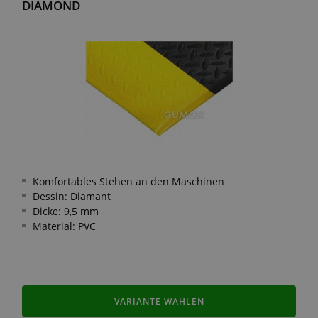
DIAMOND
Komfortables Stehen an den Maschinen
Dessin: Diamant
Dicke: 9,5 mm
Material: PVC
VARIANTE WÄHLEN