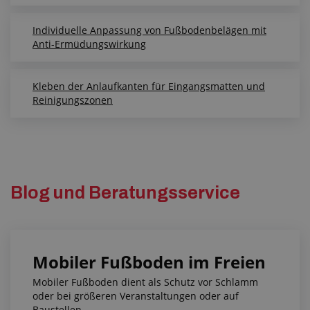
Individuelle Anpassung von Fußbodenbelägen mit
Anti-Ermüdungswirkung
Kleben der Anlaufkanten für Eingangsmatten und
Reinigungszonen
Blog und Beratungsservice
Mobiler Fußboden im Freien
Mobiler Fußboden dient als Schutz vor Schlamm
oder bei größeren Veranstaltungen oder auf
Baustellen.