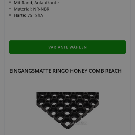
Mit Rand, Anlaufkante
Material: NR-NBR
Härte: 75 °ShA
VARIANTE WÄHLEN
EINGANGSMATTE RINGO HONEY COMB REACH