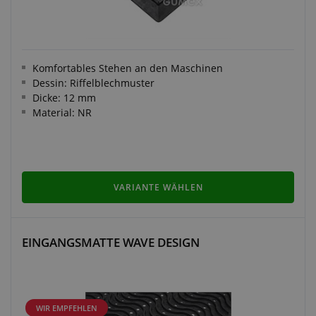
Komfortables Stehen an den Maschinen
Dessin: Riffelblechmuster
Dicke: 12 mm
Material: NR
VARIANTE WÄHLEN
EINGANGSMATTE WAVE DESIGN
WIR EMPFEHLEN