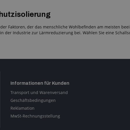
utzisolierung
r der Faktoren, der das menschliche Wohlbefinden am meisten beein
in der Industrie zur Lärmreduzierung bei. Wählen Sie eine Schalls
Informationen für Kunden
Transport und Warenversand
Geschäftsbedingungen
Reklamation
MwSt-Rechnungsstellung