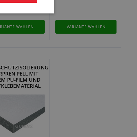
RIANTE WÄHLEN
VARIANTE WÄHLEN
CHUTZISOLIERUNG
RPREN PELL MIT
EM PU-FILM UND
TKLEBEMATERIAL