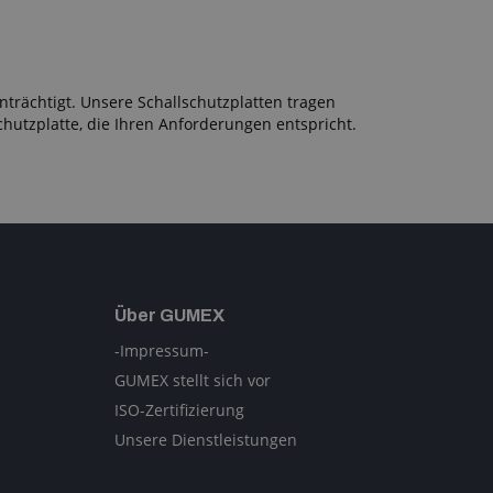
trächtigt. Unsere Schallschutzplatten tragen
chutzplatte, die Ihren Anforderungen entspricht.
Über GUMEX
-Impressum-
GUMEX stellt sich vor
ISO-Zertifizierung
Unsere Dienstleistungen