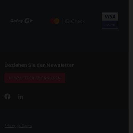
Beziehen Sie den Newsletter
NEWSLETTER ABONNIEREN
Schutz pb-Daten