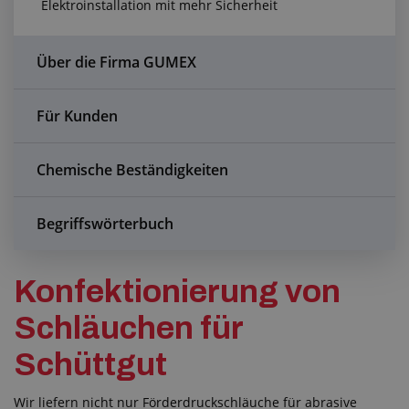
Elektroinstallation mit mehr Sicherheit
Anfragezentrum
Alles über den Einkauf
Über die Firma GUMEX
Über uns
Für Kunden
Chemische Beständigkeiten
Begriffswörterbuch
Konfektionierung von
Schläuchen für
Schüttgut
Wir liefern nicht nur Förderdruckschläuche für abrasive