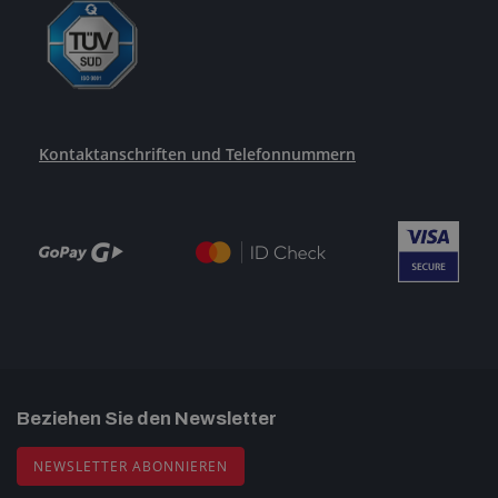
Kontaktanschriften und Telefonnummern
Beziehen Sie den Newsletter
NEWSLETTER ABONNIEREN