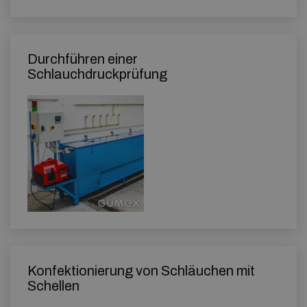
Durchführen einer
Schlauchdruckprüfung
Konfektionierung von Schläuchen mit
Schellen