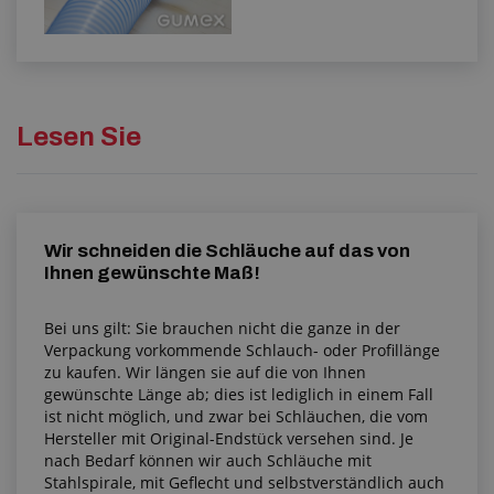
Lesen Sie
Wir schneiden die Schläuche auf das von
Ihnen gewünschte Maß!
Bei uns gilt: Sie brauchen nicht die ganze in der
Verpackung vorkommende Schlauch- oder Profillänge
zu kaufen. Wir längen sie auf die von Ihnen
gewünschte Länge ab; dies ist lediglich in einem Fall
ist nicht möglich, und zwar bei Schläuchen, die vom
Hersteller mit Original-Endstück versehen sind. Je
nach Bedarf können wir auch Schläuche mit
Stahlspirale, mit Geflecht und selbstverständlich auch