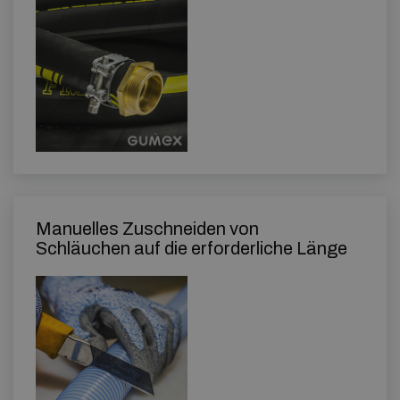
Manuelles Zuschneiden von
Schläuchen auf die erforderliche Länge