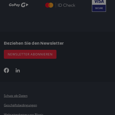
Beziehen Sie den Newsletter
NEWSLETTER ABONNIEREN
Schutz pb-Daten
Geschäftsbedingungen
Webseitenbetreuung Blogic