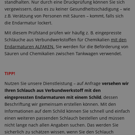
standhalten. Nur durch eine Druckprüfung können Sie sich
vergewissern, dass es zu keiner Gesundheitsschädigung – wie
z.B. Verätzung von Personen mit Säuren – kommt, falls sich
die Endarmatur lockert.
Mit diesem Prüfstand prüfen wir häufig z. B. eingepresste
Schläuche aus Verbundwerkstoffen für Chemikalien
mit den
Endarmaturen ALFAKEN.
Sie werden für die Beförderung von
Säuren und Chemikalien zwischen Tankwagen verwendet.
TIPP!
Nutzen Sie unsere Dienstleistung – auf Anfrage
versehen wir
Ihren Schlauch aus Verbundwerkstoff mit den
eingepressten Endarmaturen mit einem Schild
, dessen
Beschriftung wir gemeinsam erstellen können. Mit den
Informationen auf dem Schild können Sie schnell und einfach
einen weiteren passenden Schlauch bestellen und müssen
nicht lange nach allen Angaben suchen. Das werden Sie
sicherlich zu schätzen wissen, wenn Sie den Schlauch