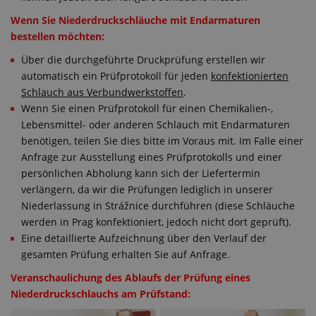
Wenn Sie Niederdruckschläuche mit Endarmaturen
bestellen möchten:
Über die durchgeführte Druckprüfung erstellen wir
automatisch ein Prüfprotokoll für jeden
konfektionierten
Schlauch aus Verbundwerkstoffen
.
Wenn Sie einen Prüfprotokoll für einen Chemikalien-,
Lebensmittel- oder anderen Schlauch mit Endarmaturen
benötigen, teilen Sie dies bitte im Voraus mit. Im Falle einer
Anfrage zur Ausstellung eines Prüfprotokolls und einer
persönlichen Abholung kann sich der Liefertermin
verlängern, da wir die Prüfungen lediglich in unserer
Niederlassung in Strážnice durchführen (diese Schläuche
werden in Prag konfektioniert, jedoch nicht dort geprüft).
Eine detaillierte Aufzeichnung über den Verlauf der
gesamten Prüfung erhalten Sie auf Anfrage.
Veranschaulichung des Ablaufs der Prüfung eines
Niederdruckschlauchs am Prüfstand: