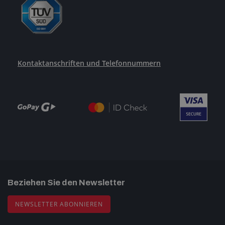
Kontaktanschriften und Telefonnummern
Beziehen Sie den Newsletter
NEWSLETTER ABONNIEREN