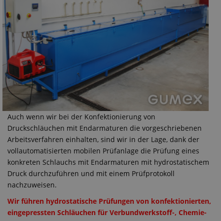
Auch wenn wir bei der Konfektionierung von
Druckschläuchen mit Endarmaturen die vorgeschriebenen
Arbeitsverfahren einhalten, sind wir in der Lage, dank der
vollautomatisierten mobilen Prüfanlage die Prüfung eines
konkreten Schlauchs mit Endarmaturen mit hydrostatischem
Druck durchzuführen und mit einem Prüfprotokoll
nachzuweisen.
Wir führen hydrostatische Prüfungen von konfektionierten,
eingepressten Schläuchen für Verbundwerkstoff-, Chemie-