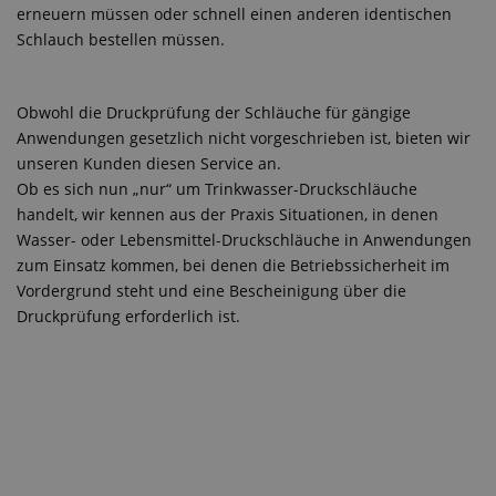
erneuern müssen oder schnell einen anderen identischen
Schlauch bestellen müssen.
Obwohl die Druckprüfung der Schläuche für gängige
Anwendungen gesetzlich nicht vorgeschrieben ist, bieten wir
unseren Kunden diesen Service an.
Ob es sich nun „nur“ um Trinkwasser-Druckschläuche
handelt, wir kennen aus der Praxis Situationen, in denen
Wasser- oder Lebensmittel-Druckschläuche in Anwendungen
zum Einsatz kommen, bei denen die Betriebssicherheit im
Vordergrund steht und eine Bescheinigung über die
Druckprüfung erforderlich ist.