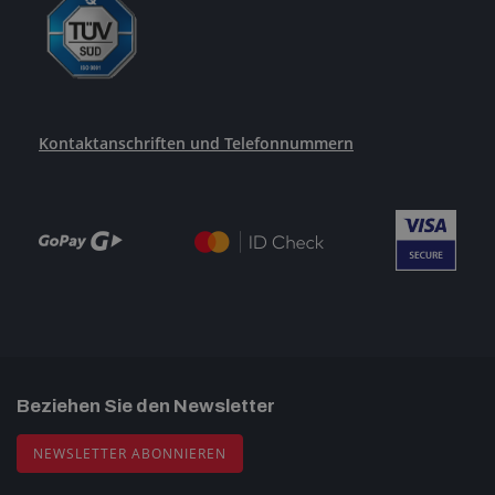
Kontaktanschriften und Telefonnummern
Beziehen Sie den Newsletter
NEWSLETTER ABONNIEREN