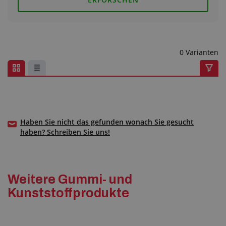
Anfragezentrum
Alles über den Einkauf
0 Varianten
Über uns
Haben Sie nicht das gefunden wonach Sie gesucht
haben? Schreiben Sie uns!
Weitere Gummi- und
Kunststoffprodukte