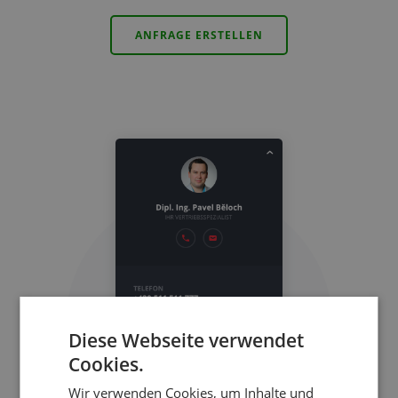
ANFRAGE ERSTELLEN
Diese Webseite verwendet
Cookies.
Wir verwenden Cookies, um Inhalte und