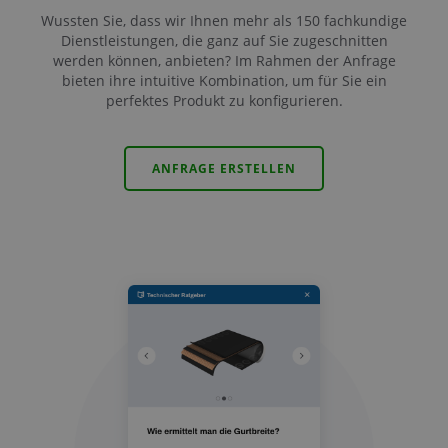
Wussten Sie, dass wir Ihnen mehr als 150 fachkundige
Dienstleistungen, die ganz auf Sie zugeschnitten
werden können, anbieten? Im Rahmen der Anfrage
bieten ihre intuitive Kombination, um für Sie ein
perfektes Produkt zu konfigurieren.
ANFRAGE ERSTELLEN