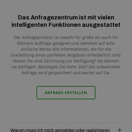
Das Anfragezentrum ist mit vielen
intelligenten Funktionen ausgestattet
Der Anfrageprozess ist sowohl für große als auch für
kleinere Aufträge geeignet und sammelt auf eine
einfache Weise alle Informationen, die für die
Erarbeitung eines perfekten Angebots erforderlich sind.
Haben Sie eine Zeichnung zur Verfügung? Sie können
sie beifügen. Benötigen Sie mehr Zeit? Die unbeendete
Anfrage wird gespeichert und wartet auf Sie.
ANFRAGE ERSTELLEN
Warum muss ich mich anmelden oder registrieren,