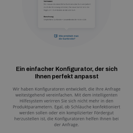
Ein einfacher Konfigurator, der sich
Ihnen perfekt anpasst
Wir haben Konfiguratoren entwickelt, die Ihre Anfrage
weitestgehend vereinfachen. Mit dem intelligenten
Hilfesystem verirren Sie sich nicht mehr in den
Produktparametern. Egal, ob Schläuche konfektioniert
werden sollen oder ein komplizierter Fördergut
herzustellen ist, die Konfiguratoren helfen Ihnen bei
der Anfrage.