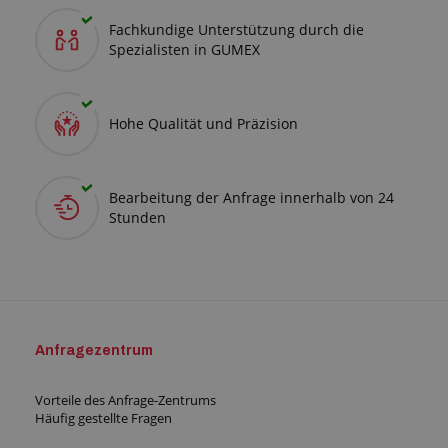
Fachkundige Unterstützung durch die
Spezialisten in GUMEX
Hohe Qualität und Präzision
Bearbeitung der Anfrage innerhalb von 24
Stunden
Anfragezentrum
Vorteile des Anfrage-Zentrums
Häufig gestellte Fragen