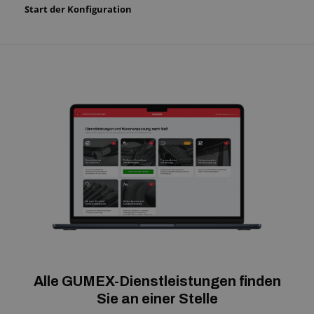
Start der Konfiguration
Alle GUMEX-Dienstleistungen finden
Sie an einer Stelle