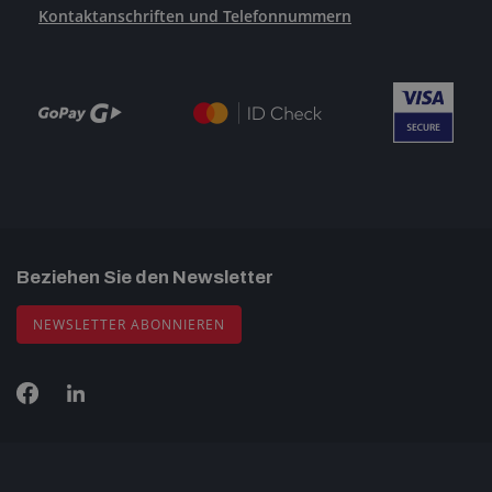
Kontaktanschriften und Telefonnummern
Beziehen Sie den Newsletter
NEWSLETTER ABONNIEREN