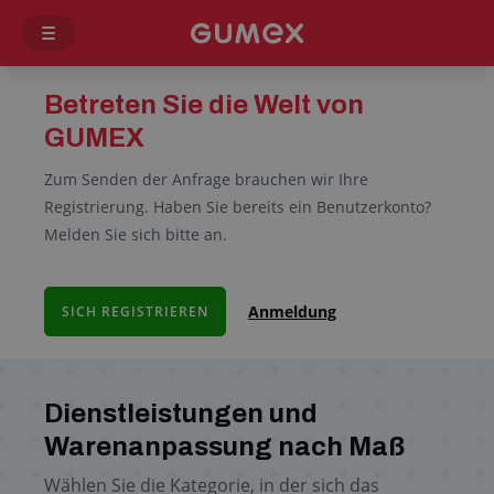
Betreten Sie die Welt von
GUMEX
Zum Senden der Anfrage brauchen wir Ihre
Registrierung. Haben Sie bereits ein Benutzerkonto?
Melden Sie sich bitte an.
Anmeldung
SICH REGISTRIEREN
Dienstleistungen und
Warenanpassung nach Maß
Wählen Sie die Kategorie, in der sich das