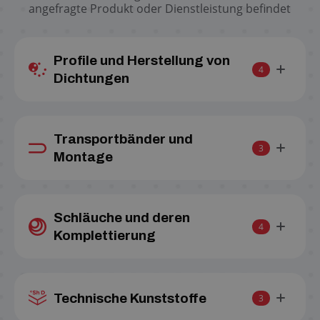
angefragte Produkt oder Dienstleistung befindet
Profile und Herstellung von
4
Dichtungen
Transportbänder und
3
Montage
Schläuche und deren
4
Komplettierung
Technische Kunststoffe
3