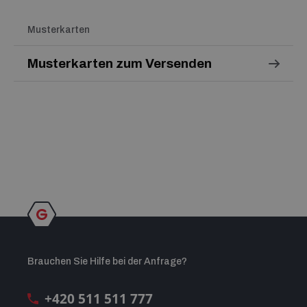
Musterkarten
Musterkarten zum Versenden
Brauchen Sie Hilfe bei der Anfrage?
+420 511 511 777