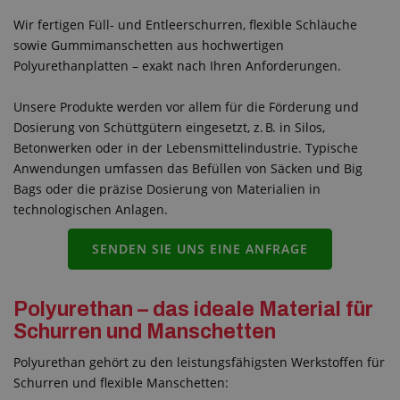
Wir fertigen Füll- und Entleerschurren, flexible Schläuche
sowie Gummimanschetten aus hochwertigen
Polyurethanplatten – exakt nach Ihren Anforderungen.
Unsere Produkte werden vor allem für die Förderung und
Dosierung von Schüttgütern eingesetzt, z. B. in Silos,
Betonwerken oder in der Lebensmittelindustrie. Typische
Anwendungen umfassen das Befüllen von Säcken und Big
Bags oder die präzise Dosierung von Materialien in
technologischen Anlagen.
SENDEN SIE UNS EINE ANFRAGE
Polyurethan – das ideale Material für
Schurren und Manschetten
Polyurethan gehört zu den leistungsfähigsten Werkstoffen für
Schurren und flexible Manschetten: