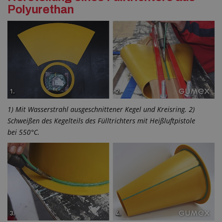
Polyurethan
1) Mit Wasserstrahl ausgeschnittener Kegel und Kreisring. 2)
Schweißen des Kegelteils des Fülltrichters mit Heißluftpistole
bei 550°C.