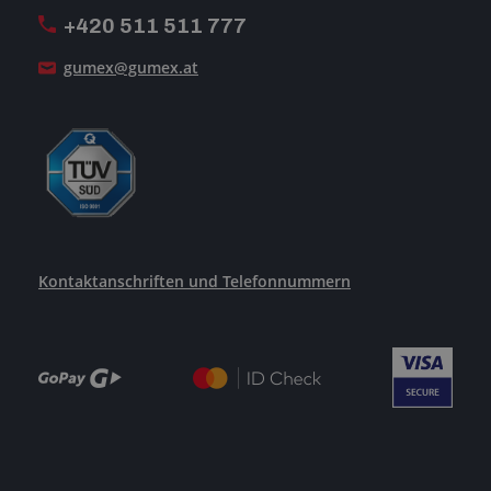
+420 511 511 777
Unsere Dienstleistungen
gumex@gumex.at
Kontaktanschriften und Telefonnummern