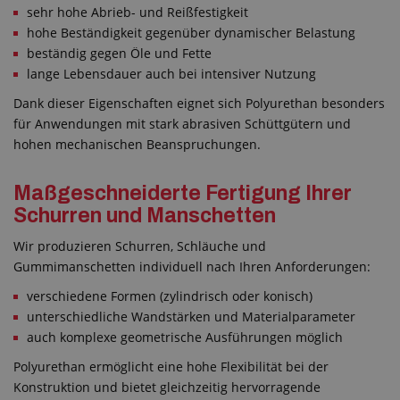
sehr hohe Abrieb- und Reißfestigkeit
hohe Beständigkeit gegenüber dynamischer Belastung
beständig gegen Öle und Fette
lange Lebensdauer auch bei intensiver Nutzung
Dank dieser Eigenschaften eignet sich Polyurethan besonders
für Anwendungen mit stark abrasiven Schüttgütern und
hohen mechanischen Beanspruchungen.
Maßgeschneiderte Fertigung Ihrer
Schurren und Manschetten
Wir produzieren Schurren, Schläuche und
Gummimanschetten individuell nach Ihren Anforderungen:
verschiedene Formen (zylindrisch oder konisch)
unterschiedliche Wandstärken und Materialparameter
auch komplexe geometrische Ausführungen möglich
Polyurethan ermöglicht eine hohe Flexibilität bei der
Konstruktion und bietet gleichzeitig hervorragende