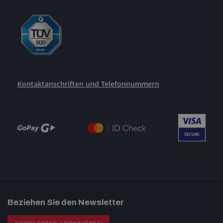
Kontaktanschriften und Telefonnummern
Beziehen Sie den Newsletter