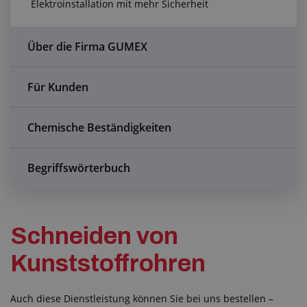
Elektroinstallation mit mehr Sicherheit
Anfragezentrum
Alles über den Einkauf
Über die Firma GUMEX
Über uns
Für Kunden
Chemische Beständigkeiten
Begriffswörterbuch
Schneiden von
Kunststoffrohren
Auch diese Dienstleistung können Sie bei uns bestellen –