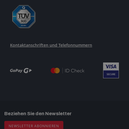
Kontaktanschriften und Telefonnummern
Beziehen Sie den Newsletter
NEWSLETTER ABONNIEREN