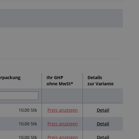
erpackung
Ihr GHP
Details
ohne MwSt*
zur Variante
Detail
10,00 Stk
Preis anzeigen
Detail
10,00 Stk
Preis anzeigen
Detail
10,00 Stk
Preis anzeigen