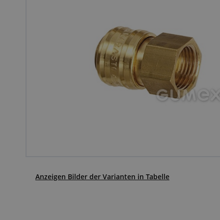
Anzeigen Bilder der Varianten in Tabelle