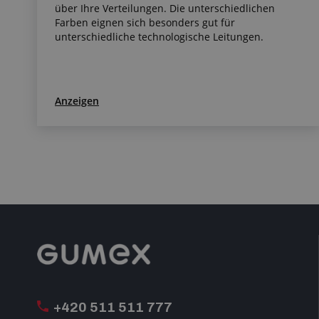
über Ihre Verteilungen. Die unterschiedlichen
Farben eignen sich besonders gut für
unterschiedliche technologische Leitungen.
Anzeigen
+420 511 511 777