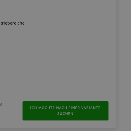
triebereiche
!
ICH MÖCHTE NACH EINER VARIANTE
SUCHEN