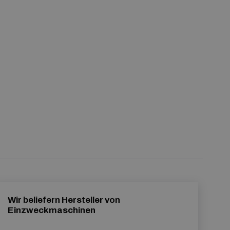
Wir beliefern Hersteller von
Einzweckmaschinen