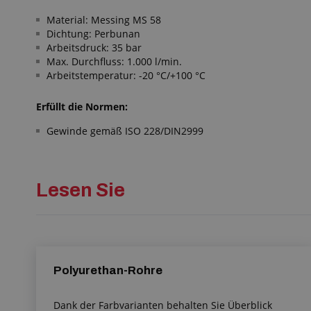
Material: Messing MS 58
Dichtung: Perbunan
Arbeitsdruck: 35 bar
Max. Durchfluss: 1.000 l/min.
Arbeitstemperatur: -20 °C/+100 °C
Erfüllt die Normen:
Gewinde gemäß ISO 228/DIN2999
Lesen Sie
Polyurethan-Rohre
Dank der Farbvarianten behalten Sie Überblick