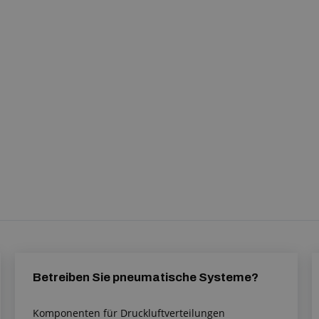
Betreiben Sie pneumatische Systeme?
Komponenten für Druckluftverteilungen