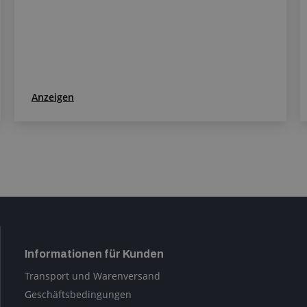
Anzeigen
Informationen für Kunden
Transport und Warenversand
Geschäftsbedingungen