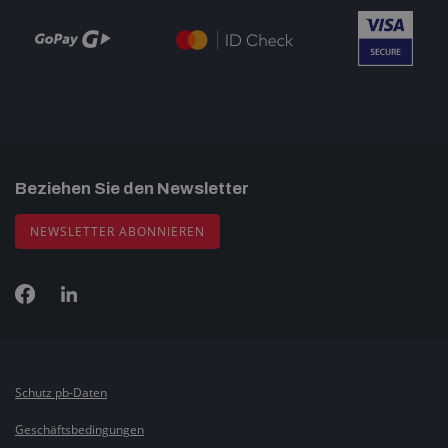
Beziehen Sie den Newsletter
NEWSLETTER ABONNIEREN
Schutz pb-Daten
Geschäftsbedingungen