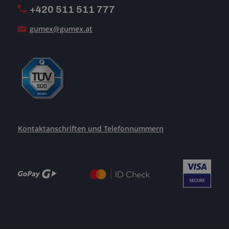
+420 511 511 777
Unsere Dienstleistungen
gumex@gumex.at
Kontaktanschriften und Telefonnummern