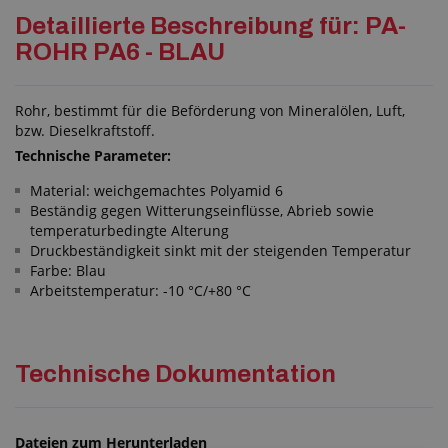
Detaillierte Beschreibung für: PA-
ROHR PA6 - BLAU
Rohr, bestimmt für die Beförderung von Mineralölen, Luft,
bzw. Dieselkraftstoff.
Technische Parameter:
Material: weichgemachtes Polyamid 6
Beständig gegen Witterungseinflüsse, Abrieb sowie
temperaturbedingte Alterung
Druckbeständigkeit sinkt mit der steigenden Temperatur
Farbe: Blau
Arbeitstemperatur: -10 °C/+80 °C
Technische Dokumentation
Dateien zum Herunterladen