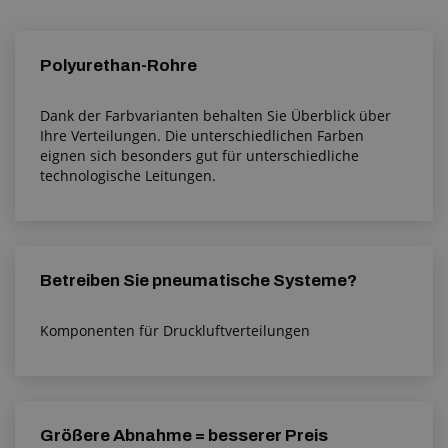
Polyurethan-Rohre
Dank der Farbvarianten behalten Sie Überblick über
Ihre Verteilungen. Die unterschiedlichen Farben
eignen sich besonders gut für unterschiedliche
technologische Leitungen.
Betreiben Sie pneumatische Systeme?
Komponenten für Druckluftverteilungen
Größere Abnahme = besserer Preis