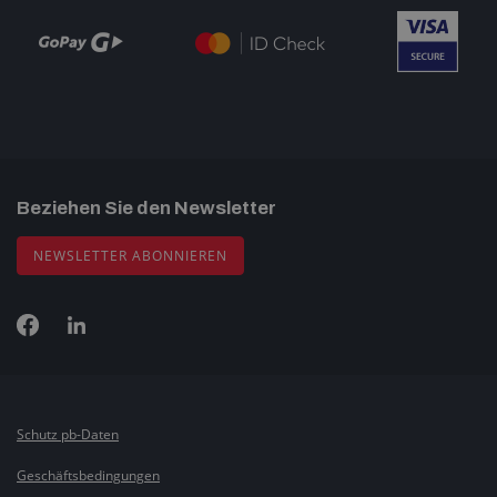
Beziehen Sie den Newsletter
NEWSLETTER ABONNIEREN
Schutz pb-Daten
Geschäftsbedingungen