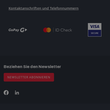
Kontaktanschriften und Telefonnummern
Beziehen Sie den Newsletter
NEWSLETTER ABONNIEREN