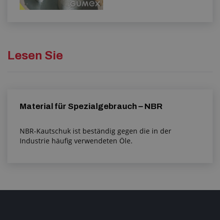
Lesen Sie
Material für Spezialgebrauch – NBR
NBR-Kautschuk ist beständig gegen die in der
Industrie häufig verwendeten Öle.