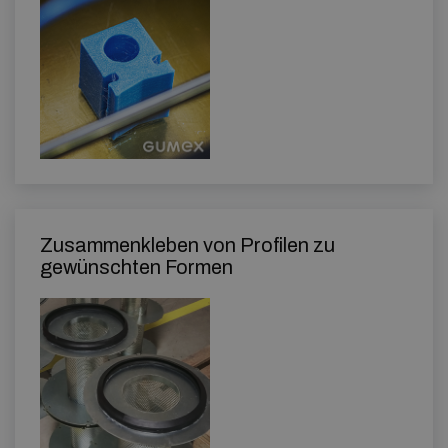
Zusammenkleben von Profilen zu
gewünschten Formen