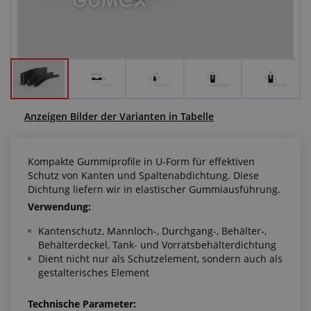
Anfragezentrum
Alles über den Einkauf
Über uns
Anzeigen Bilder der Varianten in Tabelle
Kompakte Gummiprofile in U-Form für effektiven
Schutz von Kanten und Spaltenabdichtung. Diese
Dichtung liefern wir in elastischer Gummiausführung.
Verwendung:
Kantenschutz, Mannloch-, Durchgang-, Behälter-,
Behälterdeckel, Tank- und Vorratsbehälterdichtung
Dient nicht nur als Schutzelement, sondern auch als
gestalterisches Element
Technische Parameter: