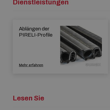
Dienstleistungen
Ablängen der
PIRELI-Profile
Mehr erfahren
Lesen Sie