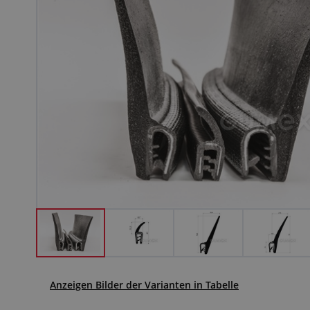
Anzeigen Bilder der Varianten in Tabelle