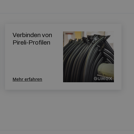
Verbinden von
Pireli-Profilen
Mehr erfahren