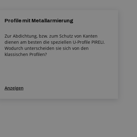
Profile mit Metallarmierung
Zur Abdichtung, bzw. zum Schutz von Kanten
dienen am besten die speziellen U-Profile PIRELI.
Wodurch unterscheiden sie sich von den
klassischen Profilen?
Anzeigen