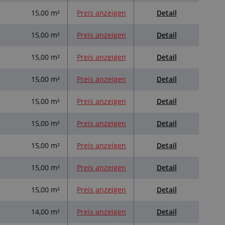
Detail
15,00 m²
Preis anzeigen
Detail
15,00 m²
Preis anzeigen
Detail
15,00 m²
Preis anzeigen
Detail
15,00 m²
Preis anzeigen
Detail
15,00 m²
Preis anzeigen
Detail
15,00 m²
Preis anzeigen
Detail
15,00 m²
Preis anzeigen
Detail
15,00 m²
Preis anzeigen
Detail
15,00 m²
Preis anzeigen
Detail
14,00 m²
Preis anzeigen