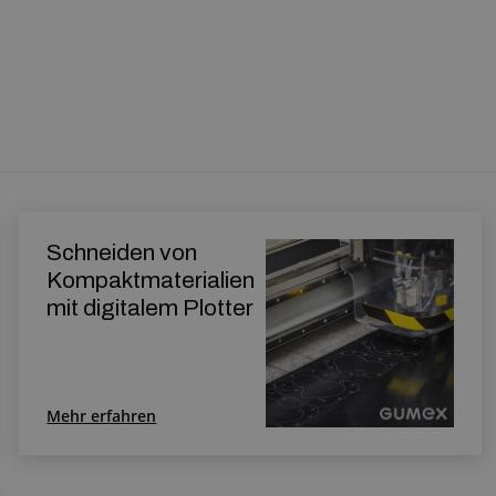
Schneiden von
Kompaktmaterialien
mit digitalem Plotter
Mehr erfahren