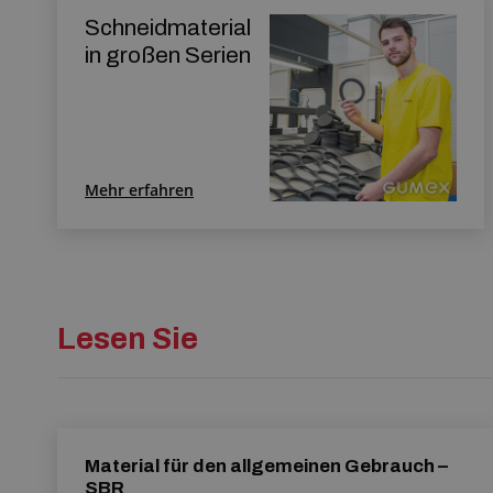
Schneidmaterial
in großen Serien
Mehr erfahren
Lesen Sie
Material für den allgemeinen Gebrauch –
SBR