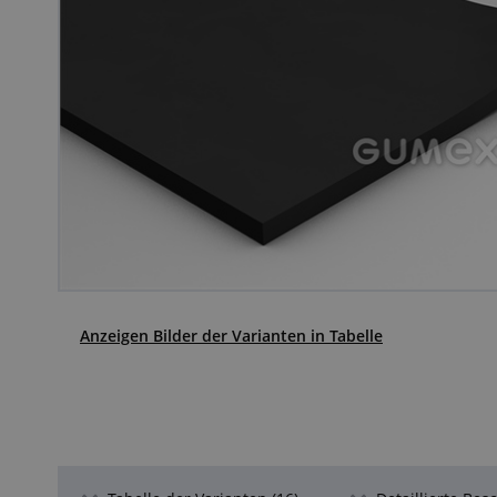
Anzeigen Bilder der Varianten in Tabelle