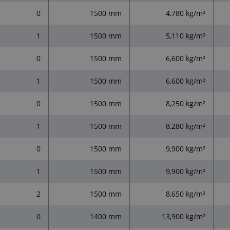
0
1500 mm
4,780 kg/m²
1
1500 mm
5,110 kg/m²
0
1500 mm
6,600 kg/m²
1
1500 mm
6,600 kg/m²
0
1500 mm
8,250 kg/m²
1
1500 mm
8,280 kg/m²
0
1500 mm
9,900 kg/m²
1
1500 mm
9,900 kg/m²
2
1500 mm
8,650 kg/m²
0
1400 mm
13,900 kg/m²