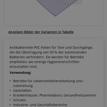
Anfragezentrum
Alles über den Einkauf
Über uns
Anzeigen Bilder der Varianten in Tabelle
Antibakterielle PVC-Folien für Tore und Durchgänge,
die die Übertragung von 99 % der existierenden
Bakterien verhindern. Sie werden für Betriebe
empfohlen, wo strenge Hygienevorschriften
einzuhalten sind.
Verwendung:
Betriebe für Lebensmittelverarbeitung und -
zubereitung
Gaststätten
Krankenhäuser, Pharmalabors, Gesundheitszentren
Schulen
Industrie- und Geschäftsbereiche