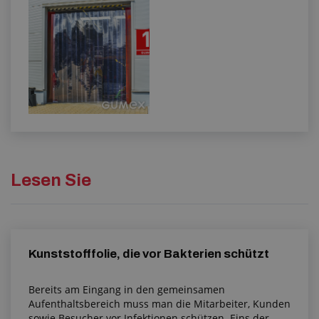
Lesen Sie
Kunststofffolie, die vor Bakterien schützt
Bereits am Eingang in den gemeinsamen
Aufenthaltsbereich muss man die Mitarbeiter, Kunden
sowie Besucher vor Infektionen schützen. Eins der