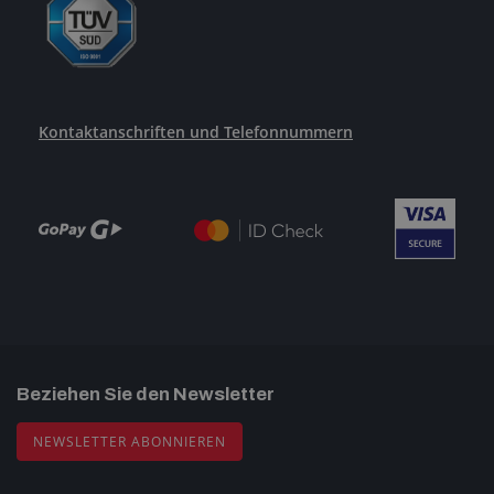
Kontaktanschriften und Telefonnummern
Beziehen Sie den Newsletter
NEWSLETTER ABONNIEREN