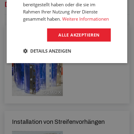
Dienstleistungen
bereitgestellt haben oder die sie im
Rahmen Ihrer Nutzung ihrer Dienste
gesammelt haben.
Weitere Informationen
ALLE AKZEPTIEREN
Folien-Lamellen als Maßanfertigung
DETAILS ANZEIGEN
Installation von Streifenvorhängen