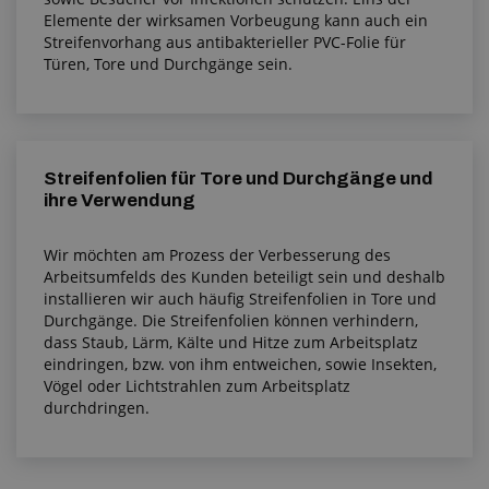
Elemente der wirksamen Vorbeugung kann auch ein
Streifenvorhang aus antibakterieller PVC-Folie für
Türen, Tore und Durchgänge sein.
Streifenfolien für Tore und Durchgänge und
ihre Verwendung
Wir möchten am Prozess der Verbesserung des
Arbeitsumfelds des Kunden beteiligt sein und deshalb
installieren wir auch häufig Streifenfolien in Tore und
Durchgänge. Die Streifenfolien können verhindern,
dass Staub, Lärm, Kälte und Hitze zum Arbeitsplatz
eindringen, bzw. von ihm entweichen, sowie Insekten,
Vögel oder Lichtstrahlen zum Arbeitsplatz
durchdringen.