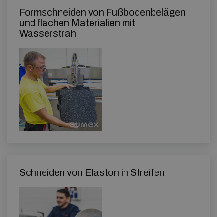
Formschneiden von Fußbodenbelägen
und flachen Materialien mit
Wasserstrahl
Schneiden von Elaston in Streifen