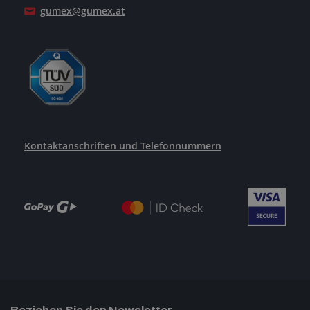
gumex@gumex.at
Kontaktanschriften und Telefonnummern