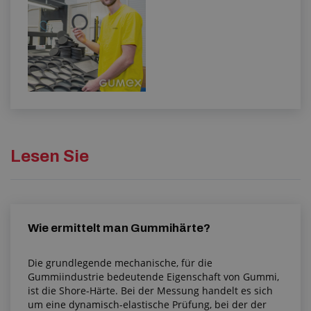
Lesen Sie
Wie ermittelt man Gummihärte?
Die grundlegende mechanische, für die
Gummiindustrie bedeutende Eigenschaft von Gummi,
ist die Shore-Härte. Bei der Messung handelt es sich
um eine dynamisch-elastische Prüfung, bei der der