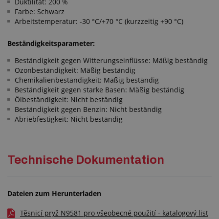
Duktilität: 200 %
Farbe: Schwarz
Arbeitstemperatur: -30 °C/+70 °C (kurzzeitig +90 °C)
Beständigkeitsparameter:
Beständigkeit gegen Witterungseinflüsse: Mäßig beständig
Ozonbeständigkeit: Mäßig beständig
Chemikalienbeständigkeit: Mäßig beständig
Beständigkeit gegen starke Basen: Mäßig beständig
Ölbeständigkeit: Nicht beständig
Beständigkeit gegen Benzin: Nicht beständig
Abriebfestigkeit: Nicht beständig
Technische Dokumentation
Dateien zum Herunterladen
Těsnicí pryž N9581 pro všeobecné použití - katalogový list