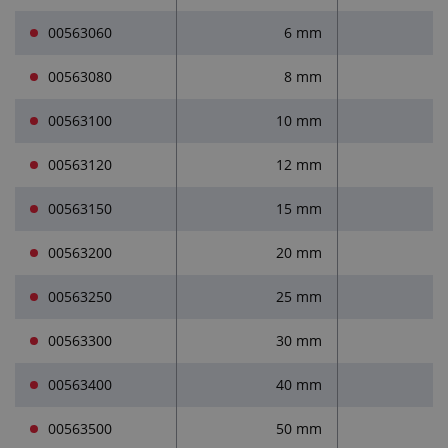
00563060
6 mm
00563080
8 mm
00563100
10 mm
00563120
12 mm
00563150
15 mm
00563200
20 mm
00563250
25 mm
00563300
30 mm
00563400
40 mm
00563500
50 mm