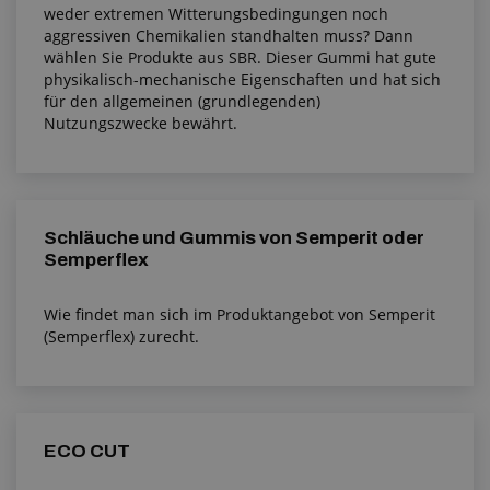
weder extremen Witterungsbedingungen noch
aggressiven Chemikalien standhalten muss? Dann
wählen Sie Produkte aus SBR. Dieser Gummi hat gute
physikalisch-mechanische Eigenschaften und hat sich
für den allgemeinen (grundlegenden)
Nutzungszwecke bewährt.
Schläuche und Gummis von Semperit oder
Semperflex
Wie findet man sich im Produktangebot von Semperit
(Semperflex) zurecht.
ECO CUT