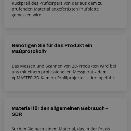
Rückprall des Prüfkörpers von der aus dem zu
prüfenden Material angefertigten Prüfplatte
gemessen wird.
Benötigen Sie für das Produkt ein
Maßprotokoll?
Das Messen und Scannen von 2D-Produkten wird bei
uns mit einem professionellen Messgerät – dem
VµMASTER 2D-Kamera-Profilprojektor – durchgeführt.
Material für den allgemeinen Gebrauch –
SBR
Suchen Sie nach einem Material, das in der Praxis