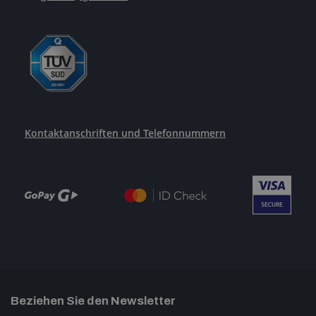
Kontaktanschriften und Telefonnummern
Beziehen Sie den Newsletter