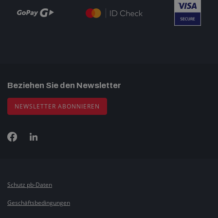
Beziehen Sie den Newsletter
NEWSLETTER ABONNIEREN
Schutz pb-Daten
Geschäftsbedingungen