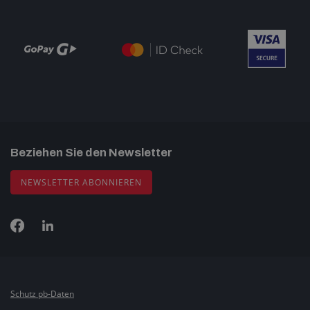
Beziehen Sie den Newsletter
NEWSLETTER ABONNIEREN
Schutz pb-Daten