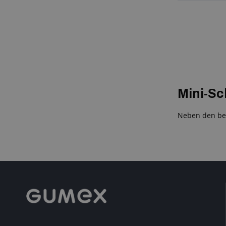
Mini-Sc
Neben den bel