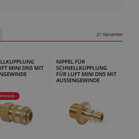
21 Varianten
ELLKUPPLUNG
NIPPEL FÜR
UFT MINI DN5 MIT
SCHNELLKUPPLUNG
NGEWINDE
FÜR LUFT MINI DN5 MIT
AUSSENGEWINDE
MPFEHLEN