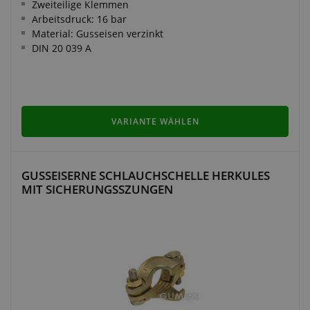
Zweiteilige Klemmen
Arbeitsdruck: 16 bar
Material: Gusseisen verzinkt
DIN 20 039 A
VARIANTE WÄHLEN
GUSSEISERNE SCHLAUCHSCHELLE HERKULES
MIT SICHERUNGSSZUNGEN