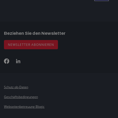
Beziehen Sie den Newsletter
NEWSLETTER ABONNIEREN
Schutz pb-Daten
Geschäftsbedingungen
Webseitenbetreuung Blogic