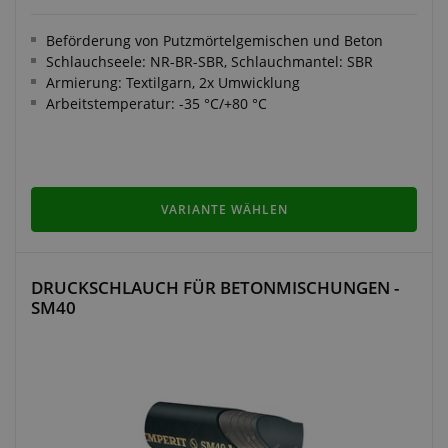
Beförderung von Putzmörtelgemischen und Beton
Schlauchseele: NR-BR-SBR, Schlauchmantel: SBR
Armierung: Textilgarn, 2x Umwicklung
Arbeitstemperatur: -35 °C/+80 °C
VARIANTE WÄHLEN
DRUCKSCHLAUCH FÜR BETONMISCHUNGEN -
SM40