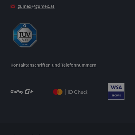
gumex@gumex.at
Kontaktanschriften und Telefonnummern