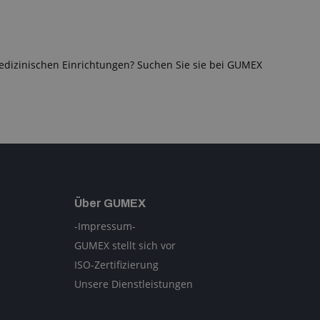
edizinischen Einrichtungen? Suchen Sie sie bei GUMEX
Über GUMEX
-Impressum-
GUMEX stellt sich vor
ISO-Zertifizierung
Unsere Dienstleistungen