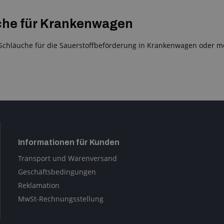
che für Krankenwagen
Schläuche für die Sauerstoffbeförderung in Krankenwagen oder m
Informationen für Kunden
Transport und Warenversand
Geschäftsbedingungen
Reklamation
MwSt-Rechnungsstellung