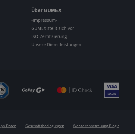
Über GUMEX
-Impressum-
GUMEX stellt sich vor
ISO-Zertifizierung
Unsere Dienstleistungen
 pb-Daten
Geschäftsbedingungen
Webseitenbetreuung Blogic