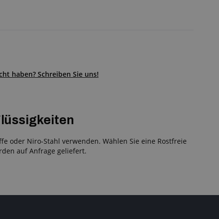
ht haben? Schreiben Sie uns!
Flüssigkeiten
fe oder Niro-Stahl verwenden. Wählen Sie eine Rostfreie
en auf Anfrage geliefert.